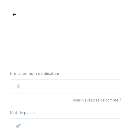
E-mail ou nom d'utilisateur
Vous n'avez pas de compte ?
Mot de passe