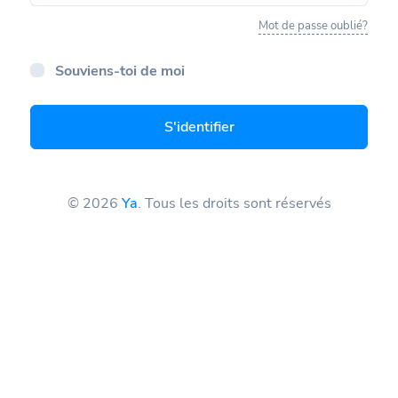
Mot de passe oublié?
Souviens-toi de moi
S'identifier
© 2026
Ya
. Tous les droits sont réservés