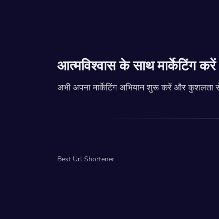
आत्मविश्वास के साथ मार्केटिंग करे
अभी अपना मार्केटिंग अभियान शुरू करें और कुशलता से
Best Url Shortener