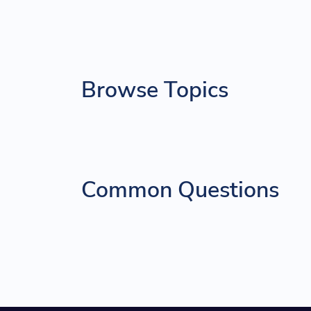
Browse Topics
Common Questions