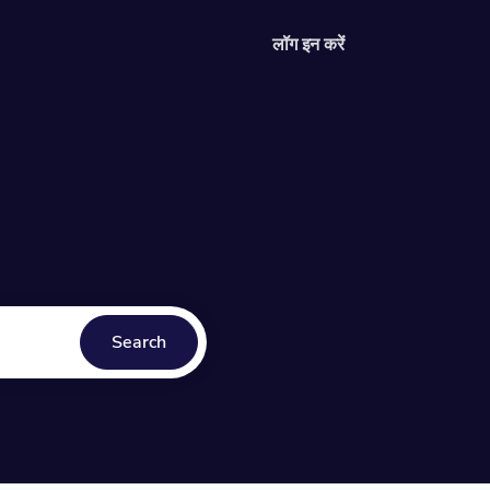
लॉग इन करें
े तरीके के बारे में गाइड
ter
Search